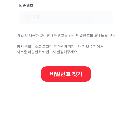
인증 번호
가입 시 사용하셨던 휴대폰 번호로 임시 비밀번호를 보내드립니다.
임시 비밀번호로 로그인 후 마이페이지 > 내 정보 수정에서
새로운 비밀번호로 반드시 변경해주세요.
비밀번호 찾기