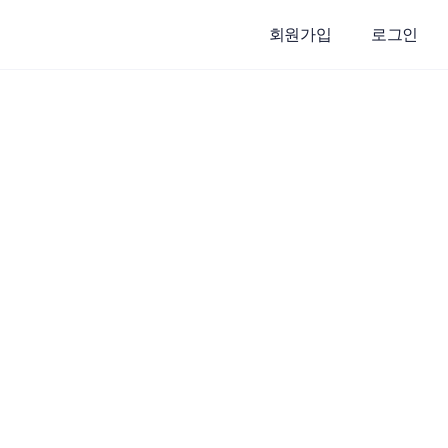
회원가입
로그인